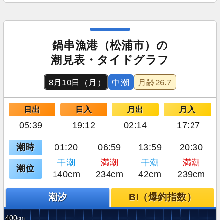
鍋串漁港（松浦市）の
潮見表・タイドグラフ
8月10日（月）
中潮
月齢
26.7
日出
日入
月出
月入
05:39
19:12
02:14
17:27
潮時
01:20
06:59
13:59
20:30
干潮
満潮
干潮
満潮
潮位
140cm
234cm
42cm
239cm
潮汐
BI（爆釣指数）
400