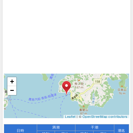
+
−
Leaflet
| ©
OpenStreetMap contributors
満潮
干潮
日時
潮名