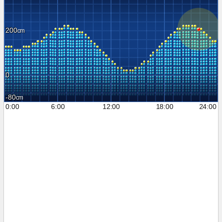
200
0
-80
0:00
6:00
12:00
18:00
24:00