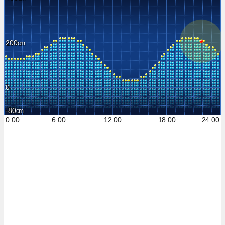
200
0
-80
0:00
6:00
12:00
18:00
24:00