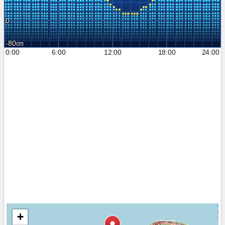
0
-80
0:00
6:00
12:00
18:00
24:00
+