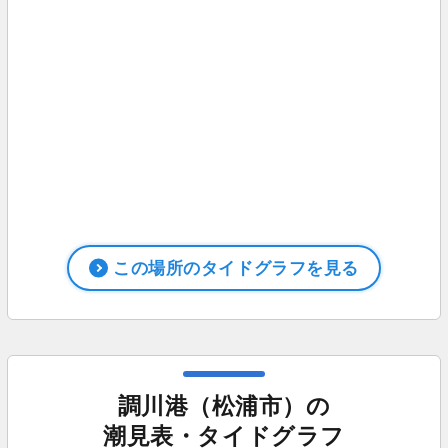
この場所のタイドグラフを見る
調川港（松浦市）の
潮見表・タイドグラフ