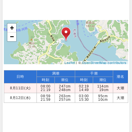
+
−
Leaflet
| ©
OpenStreetMap contributors
満潮
干潮
日時
潮名
時刻
潮位
時刻
潮位
08:00
247cm
02:19
114cm
8月11日(火)
大潮
21:19
248cm
14:49
19cm
08:59
263cm
03:00
95cm
8月12日(水)
大潮
21:59
257cm
15:30
10cm