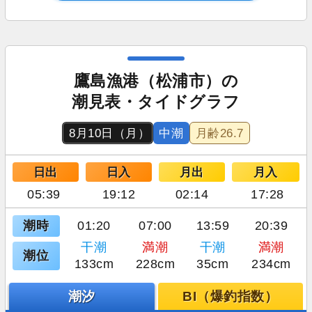
鷹島漁港（松浦市）の
潮見表・タイドグラフ
8月10日（月）
中潮
月齢
26.7
日出
日入
月出
月入
05:39
19:12
02:14
17:28
潮時
01:20
07:00
13:59
20:39
干潮
満潮
干潮
満潮
潮位
133cm
228cm
35cm
234cm
潮汐
BI（爆釣指数）