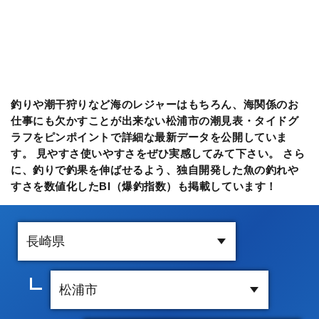
釣りや潮干狩りなど海のレジャーはもちろん、海関係のお
仕事にも欠かすことが出来ない松浦市の潮見表・タイドグ
ラフをピンポイントで詳細な最新データを公開していま
す。 見やすさ使いやすさをぜひ実感してみて下さい。 さら
に、釣りで釣果を伸ばせるよう、独自開発した魚の釣れや
すさを数値化したBI（爆釣指数）も掲載しています！