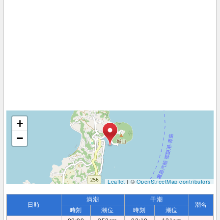
+
−
Leaflet
| ©
OpenStreetMap contributors
満潮
干潮
日時
潮名
時刻
潮位
時刻
潮位