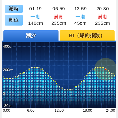
潮時
01:19
06:59
13:59
20:30
干潮
満潮
干潮
満潮
潮位
140cm
235cm
45cm
235cm
潮汐
BI（爆釣指数）
400
200
0
-80
0:00
6:00
12:00
18:00
24:00