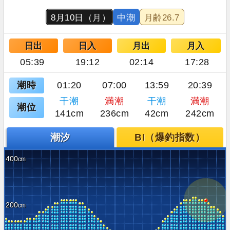
8月10日（月）
中潮
月齢
26.7
日出
日入
月出
月入
05:39
19:12
02:14
17:28
潮時
01:20
07:00
13:59
20:39
干潮
満潮
干潮
満潮
潮位
141cm
236cm
42cm
242cm
潮汐
BI（爆釣指数）
400
200