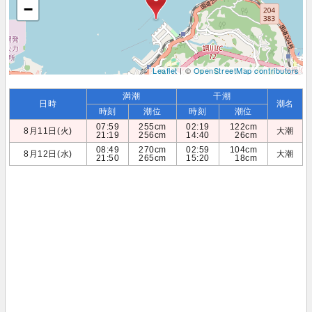
−
Leaflet
| ©
OpenStreetMap contributors
満潮
干潮
日時
潮名
時刻
潮位
時刻
潮位
07:59
255cm
02:19
122cm
8月11日(火)
大潮
21:19
256cm
14:40
26cm
08:49
270cm
02:59
104cm
8月12日(水)
大潮
21:50
265cm
15:20
18cm