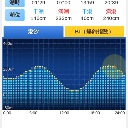
潮時
01:29
07:00
13:59
20:39
干潮
満潮
干潮
満潮
潮位
140cm
233cm
40cm
240cm
潮汐
BI（爆釣指数）
400
200
0
-80
0:00
6:00
12:00
18:00
24:00