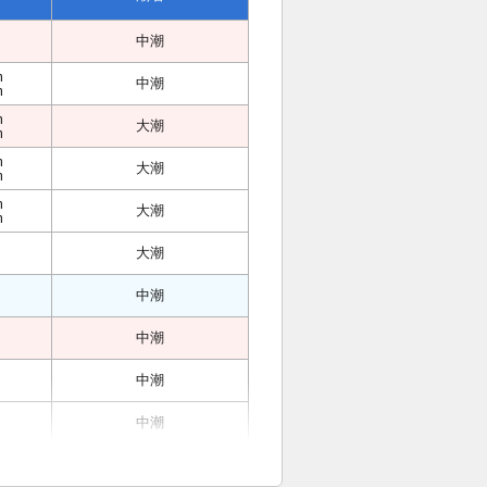
中潮
m
中潮
m
m
大潮
m
m
大潮
m
m
大潮
m
大潮
中潮
中潮
中潮
中潮