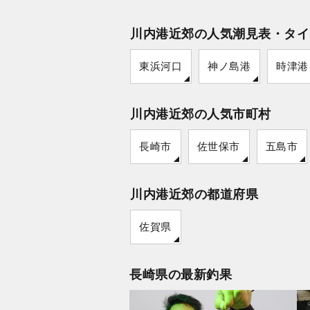
川内港近郊の人気潮見表・タイ
東浜河口
神ノ島港
時津港
川内港近郊の人気市町村
長崎市
佐世保市
五島市
川内港近郊の都道府県
佐賀県
長崎県の最新釣果