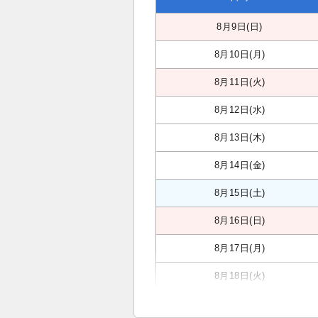
8月9日(日)
8月10日(月)
8月11日(火)
8月12日(水)
8月13日(木)
8月14日(金)
8月15日(土)
8月16日(日)
8月17日(月)
8月18日(火)