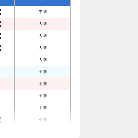
m
中潮
m
m
大潮
m
m
大潮
m
m
大潮
m
大潮
中潮
中潮
中潮
中潮
m
小潮
m