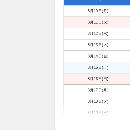
8月10日(月)
8月11日(火)
8月12日(水)
8月13日(木)
8月14日(金)
8月15日(土)
8月16日(日)
8月17日(月)
8月18日(火)
8月19日(水)