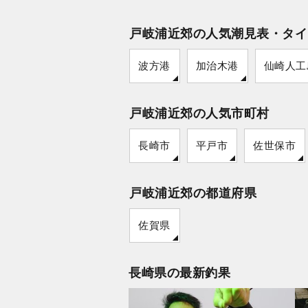
戸岐浦近郊の人気潮見表・タイ
波方港
加治木港
仙崎人工
戸岐浦近郊の人気市町村
長崎市
平戸市
佐世保市
戸岐浦近郊の都道府県
佐賀県
長崎県の最新釣果