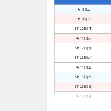
8月8日(土)
8月9日(日)
8月10日(月)
8月11日(火)
8月12日(水)
8月13日(木)
8月14日(金)
8月15日(土)
8月16日(日)
8月17日(月)