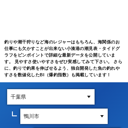
釣りや潮干狩りなど海のレジャーはもちろん、海関係のお
仕事にも欠かすことが出来ない小湊港の潮見表・タイドグ
ラフをピンポイントで詳細な最新データを公開していま
す。 見やすさ使いやすさをぜひ実感してみて下さい。 さら
に、釣りで釣果を伸ばせるよう、独自開発した魚の釣れや
すさを数値化したBI（爆釣指数）も掲載しています！