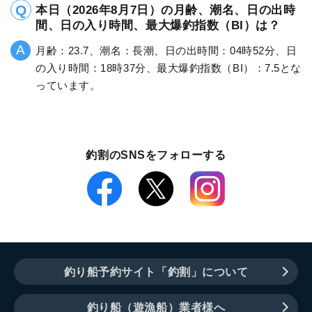
本日（2026年8月7日）の月齢、潮名、日の出時
間、日の入り時間、最大爆釣指数（BI）は？
月齢：23.7、潮名：長潮、日の出時間：04時52分、日
の入り時間：18時37分、最大爆釣指数（BI）：7.5とな
っています。
釣割のSNSをフォローする
釣り船予約サイト「釣割」について
釣り船（遊漁船）業者様へ