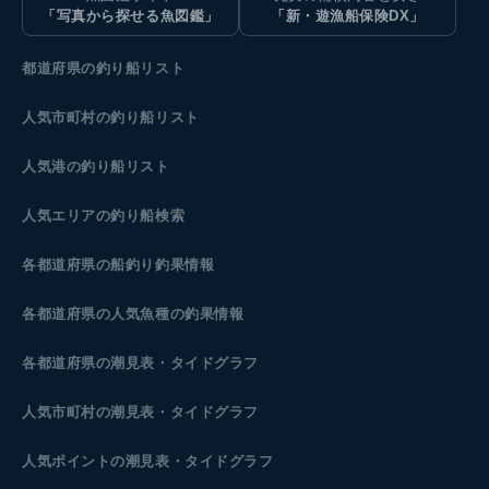
「写真から探せる魚図鑑」
「新・遊漁船保険DX」
都道府県の釣り船リスト
人気市町村の釣り船リスト
人気港の釣り船リスト
人気エリアの釣り船検索
各都道府県の船釣り釣果情報
各都道府県の人気魚種の釣果情報
各都道府県の潮見表
・タイドグラフ
人気市町村の潮見表・タイドグラフ
人気ポイントの潮見表・タイドグラフ