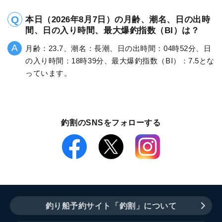
本日（2026年8月7日）の月齢、潮名、日の出時
間、日の入り時間、最大爆釣指数（BI）は？
月齢：23.7、潮名：長潮、日の出時間：04時52分、日
の入り時間：18時39分、最大爆釣指数（BI）：7.5とな
っています。
釣割のSNSをフォローする
釣り船予約サイト「釣割」について