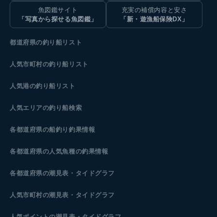
魚図鑑サイト
充実の補償内容と安さ
「写真から探せる魚図鑑」
「新・遊漁船保険DX」
都道府県の釣り船リスト
人気市町村の釣り船リスト
人気港の釣り船リスト
人気エリアの釣り船検索
各都道府県の船釣り釣果情報
各都道府県の人気魚種の釣果情報
各都道府県の潮見表
・タイドグラフ
人気市町村の潮見表・タイドグラフ
人気ポイントの潮見表・タイドグラフ