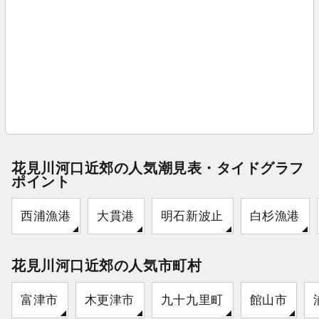
花見川河口近郊の人気潮見表・タイドグラフ
ポイント
西浦漁港
大貫港
明石新波止
白杉漁港
花見川河口近郊の人気市町村
富津市
木更津市
九十九里町
館山市