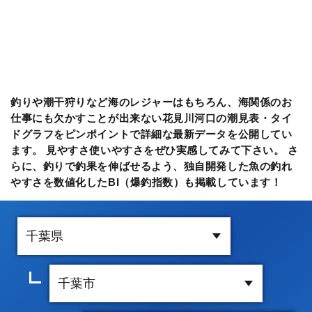
釣りや潮干狩りなど海のレジャーはもちろん、海関係のお
仕事にも欠かすことが出来ない花見川河口の潮見表・タイ
ドグラフをピンポイントで詳細な最新データを公開してい
ます。 見やすさ使いやすさをぜひ実感してみて下さい。 さ
らに、釣りで釣果を伸ばせるよう、独自開発した魚の釣れ
やすさを数値化したBI（爆釣指数）も掲載しています！