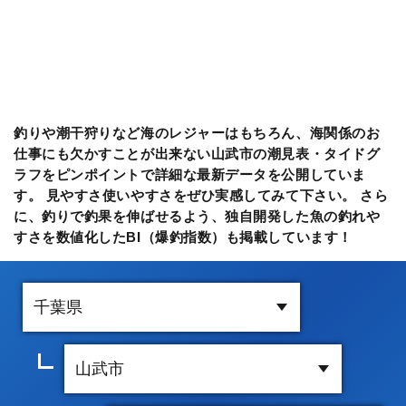
釣りや潮干狩りなど海のレジャーはもちろん、海関係のお
仕事にも欠かすことが出来ない山武市の潮見表・タイドグ
ラフをピンポイントで詳細な最新データを公開していま
す。 見やすさ使いやすさをぜひ実感してみて下さい。 さら
に、釣りで釣果を伸ばせるよう、独自開発した魚の釣れや
すさを数値化したBI（爆釣指数）も掲載しています！