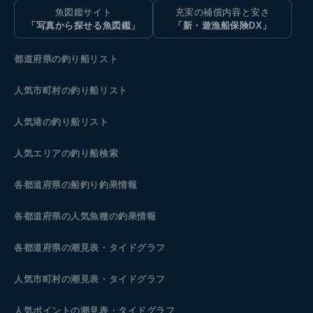
魚図鑑サイト
充実の補償内容と安さ
「写真から探せる魚図鑑」
「新・遊漁船保険DX」
都道府県の釣り船リスト
人気市町村の釣り船リスト
人気港の釣り船リスト
人気エリアの釣り船検索
各都道府県の船釣り釣果情報
各都道府県の人気魚種の釣果情報
各都道府県の潮見表
・タイドグラフ
人気市町村の潮見表・タイドグラフ
人気ポイントの潮見表・タイドグラフ