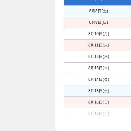
8月8日(土)
8月9日(日)
8月10日(月)
8月11日(火)
8月12日(水)
8月13日(木)
8月14日(金)
8月15日(土)
8月16日(日)
8月17日(月)