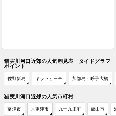
猫実川河口近郊の人気潮見表・タイドグラフ
ポイント
佐野新島
キララビーチ
加部島・呼子大橋
猫実川河口近郊の人気市町村
富津市
木更津市
九十九里町
館山市