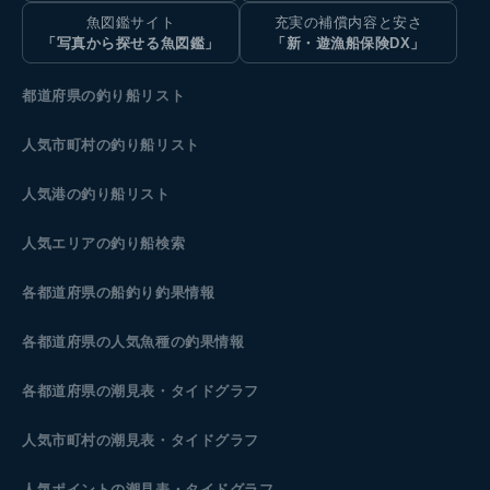
魚図鑑サイト
充実の補償内容と安さ
「写真から探せる魚図鑑」
「新・遊漁船保険DX」
都道府県の釣り船リスト
人気市町村の釣り船リスト
人気港の釣り船リスト
人気エリアの釣り船検索
各都道府県の船釣り釣果情報
各都道府県の人気魚種の釣果情報
各都道府県の潮見表
・タイドグラフ
人気市町村の潮見表・タイドグラフ
人気ポイントの潮見表・タイドグラフ