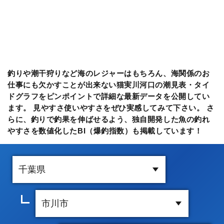
釣りや潮干狩りなど海のレジャーはもちろん、海関係のお
仕事にも欠かすことが出来ない猫実川河口の潮見表・タイ
ドグラフをピンポイントで詳細な最新データを公開してい
ます。 見やすさ使いやすさをぜひ実感してみて下さい。 さ
らに、釣りで釣果を伸ばせるよう、独自開発した魚の釣れ
やすさを数値化したBI（爆釣指数）も掲載しています！