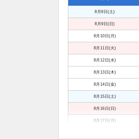
8月8日(土)
8月9日(日)
8月10日(月)
8月11日(火)
8月12日(水)
8月13日(木)
8月14日(金)
8月15日(土)
8月16日(日)
8月17日(月)