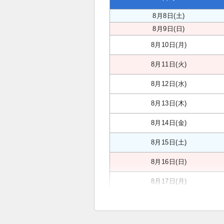
8月8日(土)
8月9日(日)
8月10日(月)
8月11日(火)
8月12日(水)
8月13日(木)
8月14日(金)
8月15日(土)
8月16日(日)
8月17日(月)