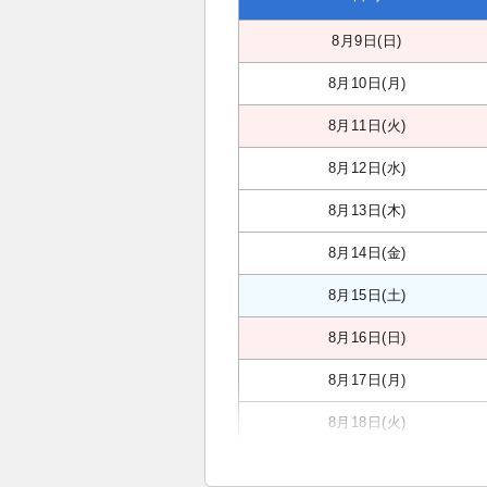
8月9日(日)
8月10日(月)
8月11日(火)
8月12日(水)
8月13日(木)
8月14日(金)
8月15日(土)
8月16日(日)
8月17日(月)
8月18日(火)