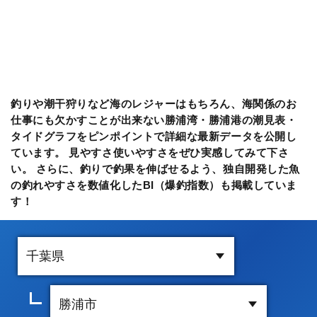
釣りや潮干狩りなど海のレジャーはもちろん、海関係のお
仕事にも欠かすことが出来ない勝浦湾・勝浦港の潮見表・
タイドグラフをピンポイントで詳細な最新データを公開し
ています。 見やすさ使いやすさをぜひ実感してみて下さ
い。 さらに、釣りで釣果を伸ばせるよう、独自開発した魚
の釣れやすさを数値化したBI（爆釣指数）も掲載していま
す！