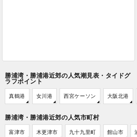
勝浦湾・勝浦港近郊の人気潮見表・タイドグ
ラフポイント
真鶴港
女川港
西宮ケーソン
大阪北港
勝浦湾・勝浦港近郊の人気市町村
富津市
木更津市
九十九里町
館山市