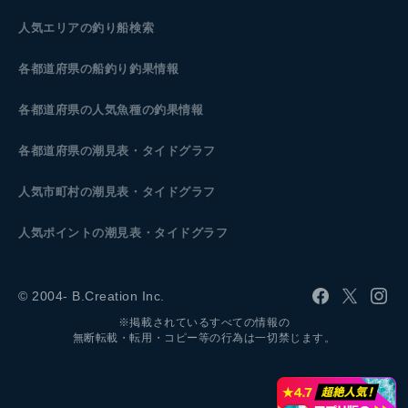
人気エリアの釣り船検索
各都道府県の船釣り釣果情報
各都道府県の人気魚種の釣果情報
各都道府県の潮見表
・タイドグラフ
人気市町村の潮見表・タイドグラフ
人気ポイントの潮見表・タイドグラフ
© 2004- B.Creation Inc.
※掲載されているすべての情報の
無断転載・転用・コピー等の行為は一切禁じます。