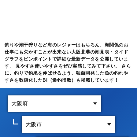
釣りや潮干狩りなど海のレジャーはもちろん、海関係のお
仕事にも欠かすことが出来ない大阪北港の潮見表・タイド
グラフをピンポイントで詳細な最新データを公開していま
す。 見やすさ使いやすさをぜひ実感してみて下さい。 さら
に、釣りで釣果を伸ばせるよう、独自開発した魚の釣れや
すさを数値化したBI（爆釣指数）も掲載しています！