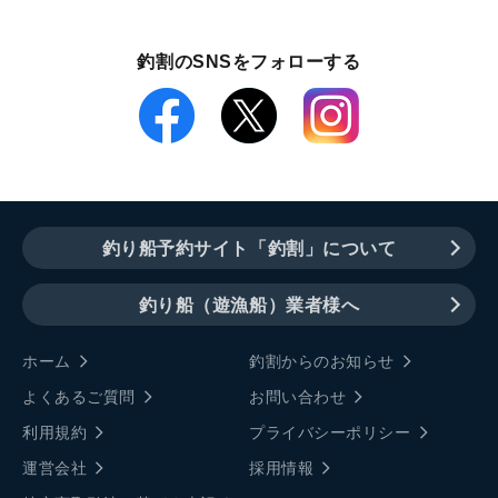
釣割のSNSをフォローする
釣り船予約サイト「釣割」について
釣り船（遊漁船）業者様へ
ホーム
釣割からのお知らせ
よくあるご質問
お問い合わせ
利用規約
プライバシーポリシー
運営会社
採用情報