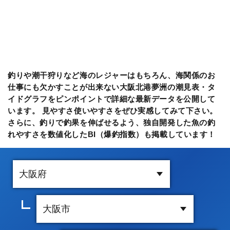
釣りや潮干狩りなど海のレジャーはもちろん、海関係のお
仕事にも欠かすことが出来ない大阪北港夢洲の潮見表・タ
イドグラフをピンポイントで詳細な最新データを公開して
います。 見やすさ使いやすさをぜひ実感してみて下さい。
さらに、釣りで釣果を伸ばせるよう、独自開発した魚の釣
れやすさを数値化したBI（爆釣指数）も掲載しています！