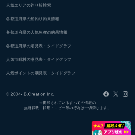
人気エリアの釣り船検索
各都道府県の船釣り釣果情報
各都道府県の人気魚種の釣果情報
各都道府県の潮見表
・タイドグラフ
人気市町村の潮見表・タイドグラフ
人気ポイントの潮見表・タイドグラフ
© 2004- B.Creation Inc.
※掲載されているすべての情報の
無断転載・転用・コピー等の行為は一切禁じます。