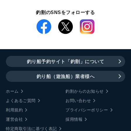
釣割のSNSをフォローする
釣り船予約サイト「釣割」について
釣り船（遊漁船）業者様へ
ホーム
釣割からのお知らせ
よくあるご質問
お問い合わせ
利用規約
プライバシーポリシー
運営会社
採用情報
特定商取引法に基づく表記