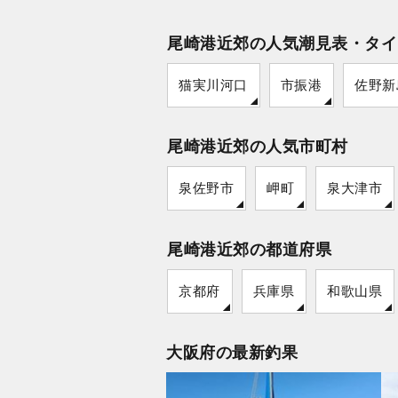
尾崎港近郊の人気潮見表・タイ
猫実川河口
市振港
佐野新
尾崎港近郊の人気市町村
泉佐野市
岬町
泉大津市
尾崎港近郊の都道府県
京都府
兵庫県
和歌山県
大阪府の最新釣果