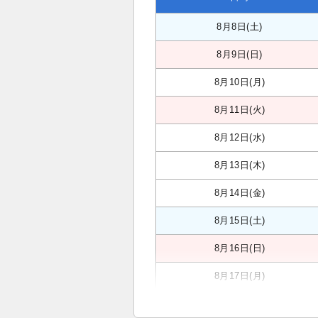
8月8日(土)
8月9日(日)
8月10日(月)
8月11日(火)
8月12日(水)
8月13日(木)
8月14日(金)
8月15日(土)
8月16日(日)
8月17日(月)