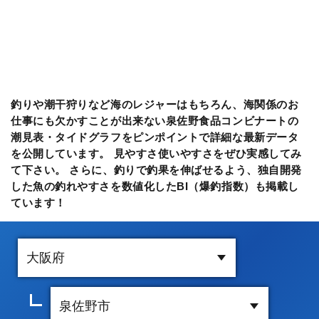
釣りや潮干狩りなど海のレジャーはもちろん、海関係のお
仕事にも欠かすことが出来ない泉佐野食品コンビナートの
潮見表・タイドグラフをピンポイントで詳細な最新データ
を公開しています。 見やすさ使いやすさをぜひ実感してみ
て下さい。 さらに、釣りで釣果を伸ばせるよう、独自開発
した魚の釣れやすさを数値化したBI（爆釣指数）も掲載し
ています！