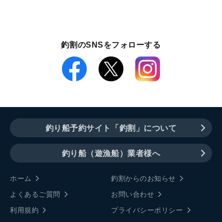
釣割のSNSをフォローする
釣り船予約サイト「釣割」について
釣り船（遊漁船）業者様へ
ホーム
釣割からのお知らせ
よくあるご質問
お問い合わせ
利用規約
プライバシーポリシー