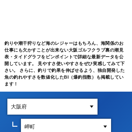
釣りや潮干狩りなど海のレジャーはもちろん、海関係のお
仕事にも欠かすことが出来ない大阪ゴルフクラブ裏の潮見
表・タイドグラフをピンポイントで詳細な最新データを公
開しています。 見やすさ使いやすさをぜひ実感してみて下
さい。 さらに、釣りで釣果を伸ばせるよう、独自開発した
魚の釣れやすさを数値化したBI（爆釣指数）も掲載してい
ます！