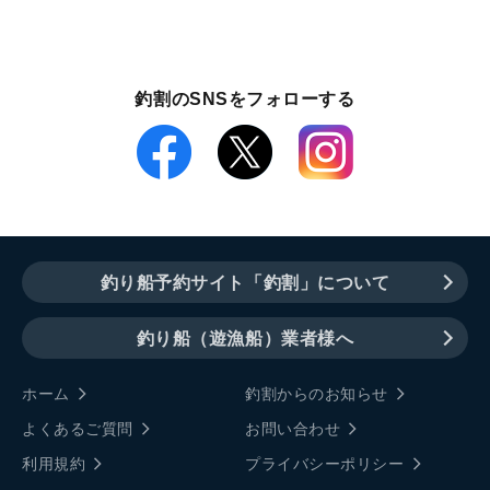
釣割のSNSをフォローする
釣り船予約サイト「釣割」について
釣り船（遊漁船）業者様へ
ホーム
釣割からのお知らせ
よくあるご質問
お問い合わせ
利用規約
プライバシーポリシー