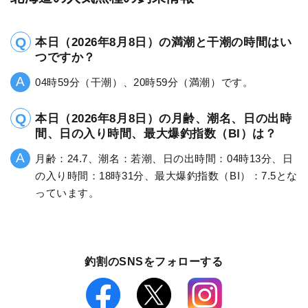
本日（2026年8月8日）の満潮と干潮の時間はい
つですか？
04時59分（干潮）、20時59分（満潮）です。
本日（2026年8月8日）の月齢、潮名、日の出時
間、日の入り時間、最大爆釣指数（BI）は？
月齢：24.7、潮名：若潮、日の出時間：04時13分、日
の入り時間：18時31分、最大爆釣指数（BI）：7.5とな
っています。
釣割のSNSをフォローする