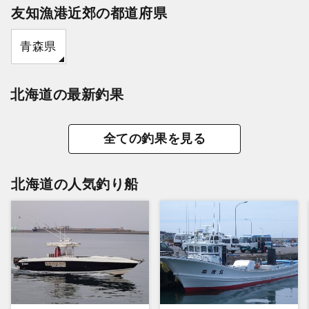
友知漁港近郊の都道府県
青森県
北海道の最新釣果
全ての釣果を見る
北海道の人気釣り船