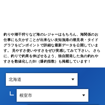
釣りや潮干狩りなど海のレジャーはもちろん、海関係のお
仕事にも欠かすことが出来ない友知漁港の潮見表・タイド
グラフをピンポイントで詳細な最新データを公開していま
す。 見やすさ使いやすさをぜひ実感してみて下さい。 さら
に、釣りで釣果を伸ばせるよう、独自開発した魚の釣れや
すさを数値化したBI（爆釣指数）も掲載しています！