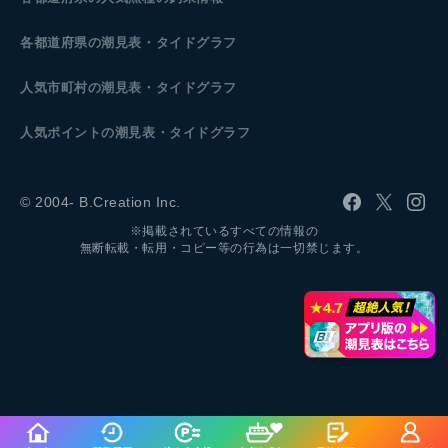
各都道府県の潮見表
・タイドグラフ
人気市町村の潮見表・タイドグラフ
人気ポイントの潮見表・タイドグラフ
© 2004- B.Creation Inc.
※掲載されているすべての情報の
無断転載・転用・コピー等の行為は一切禁じます。