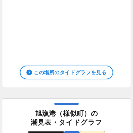
この場所のタイドグラフを見る
旭漁港（様似町）の
潮見表・タイドグラフ