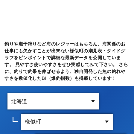
釣りや潮干狩りなど海のレジャーはもちろん、海関係のお
仕事にも欠かすことが出来ない様似町の潮見表・タイドグ
ラフをピンポイントで詳細な最新データを公開していま
す。 見やすさ使いやすさをぜひ実感してみて下さい。 さら
に、釣りで釣果を伸ばせるよう、独自開発した魚の釣れや
すさを数値化したBI（爆釣指数）も掲載しています！