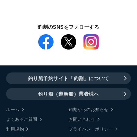
釣割のSNSをフォローする
釣り船予約サイト「釣割」について
釣り船（遊漁船）業者様へ
ホーム
釣割からのお知らせ
よくあるご質問
お問い合わせ
利用規約
プライバシーポリシー