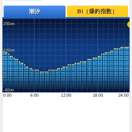
潮汐
BI（爆釣指数）
200
100
0
-40
0:00
6:00
12:00
18:00
24:00