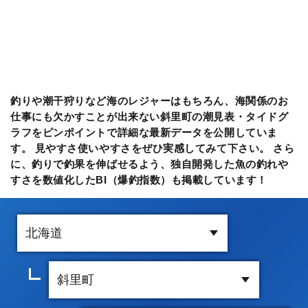
釣りや潮干狩りなど海のレジャーはもちろん、海関係のお
仕事にも欠かすことが出来ない斜里町の潮見表・タイドグ
ラフをピンポイントで詳細な最新データを公開していま
す。 見やすさ使いやすさをぜひ実感してみて下さい。 さら
に、釣りで釣果を伸ばせるよう、独自開発した魚の釣れや
すさを数値化したBI（爆釣指数）も掲載しています！