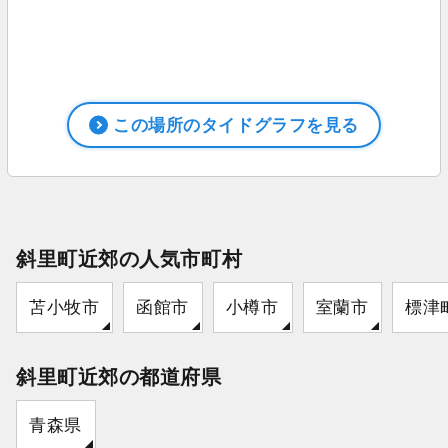
この場所のタイドグラフを見る
斜里町近郊の人気市町村
苫小牧市
函館市
小樽市
室蘭市
標津
斜里町近郊の都道府県
青森県