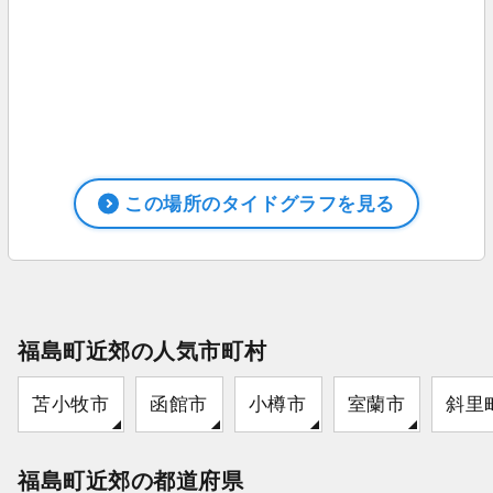
この場所のタイドグラフを見る
福島町近郊の人気市町村
苫小牧市
函館市
小樽市
室蘭市
斜里
福島町近郊の都道府県