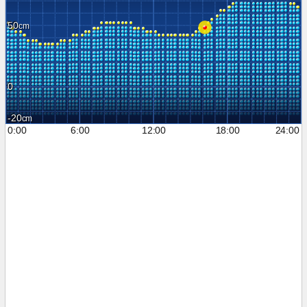
50
0
-20
0:00
6:00
12:00
18:00
24:00