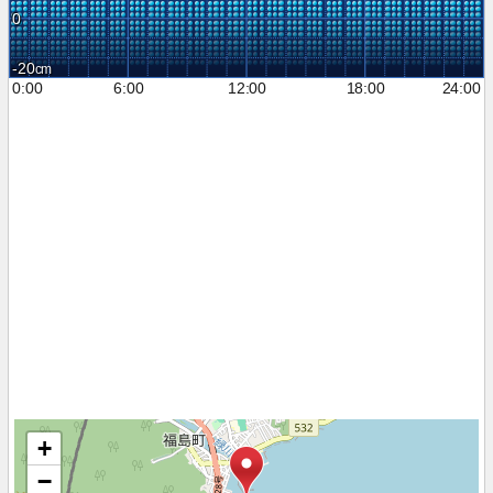
0
-20
0:00
6:00
12:00
18:00
24:00
+
−