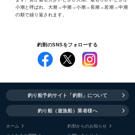
小潮と呼ばれ、大潮→中潮→小潮→長潮→若潮→中潮
の順で繰り返されます。
釣割のSNSをフォローする
釣り船予約サイト「釣割」について
釣り船（遊漁船）業者様へ
ホーム
釣割からのお知らせ