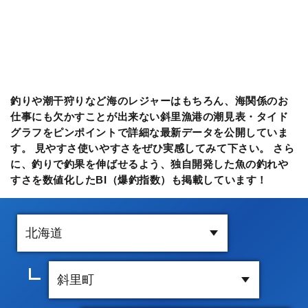
釣りや潮干狩りなど海のレジャーはもちろん、海関係のお
仕事にも欠かすことが出来ない斜里漁港の潮見表・タイド
グラフをピンポイントで詳細な最新データを公開していま
す。 見やすさ使いやすさをぜひ実感してみて下さい。 さら
に、釣りで釣果を伸ばせるよう、独自開発した魚の釣れや
すさを数値化したBI（爆釣指数）も掲載しています！