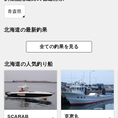
青森県
北海道の最新釣果
全ての釣果を見る
北海道の人気釣り船
SCARAB
克恵丸