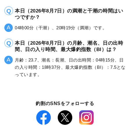
本日（2026年8月7日）の満潮と干潮の時間はい
つですか？
04時00分（干潮）、20時19分（満潮）です。
本日（2026年8月7日）の月齢、潮名、日の出時
間、日の入り時間、最大爆釣指数（BI）は？
月齢：23.7、潮名：長潮、日の出時間：04時15分、日
の入り時間：18時37分、最大爆釣指数（BI）：7.5とな
っています。
釣割のSNSをフォローする