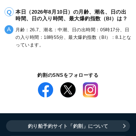
本日（2026年8月10日）の月齢、潮名、日の出
時間、日の入り時間、最大爆釣指数（BI）は？
月齢：26.7、潮名：中潮、日の出時間：05時17分、日
の入り時間：18時55分、最大爆釣指数（BI）：8.1とな
っています。
釣割のSNSをフォローする
釣り船予約サイト「釣割」について