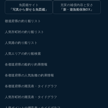
魚図鑑サイト
充実の補償内容と安さ
「写真から探せる魚図鑑」
「新・遊漁船保険DX」
都道府県の釣り船リスト
人気市町村の釣り船リスト
人気港の釣り船リスト
人気エリアの釣り船検索
各都道府県の船釣り釣果情報
各都道府県の人気魚種の釣果情報
各都道府県の潮見表
・タイドグラフ
人気市町村の潮見表・タイドグラフ
人気ポイントの潮見表・タイドグラフ