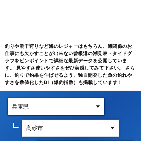
釣りや潮干狩りなど海のレジャーはもちろん、海関係のお
仕事にも欠かすことが出来ない曽根港の潮見表・タイドグ
ラフをピンポイントで詳細な最新データを公開していま
す。 見やすさ使いやすさをぜひ実感してみて下さい。 さら
に、釣りで釣果を伸ばせるよう、独自開発した魚の釣れや
すさを数値化したBI（爆釣指数）も掲載しています！