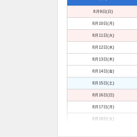
8月9日(日)
8月10日(月)
8月11日(火)
8月12日(水)
8月13日(木)
8月14日(金)
8月15日(土)
8月16日(日)
8月17日(月)
8月18日(火)