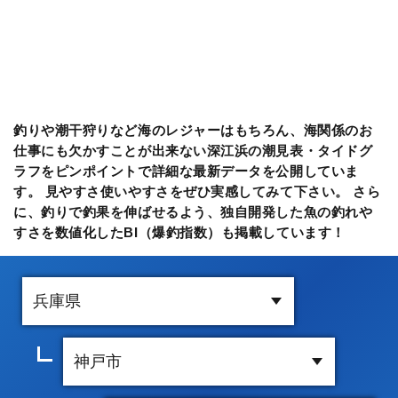
釣りや潮干狩りなど海のレジャーはもちろん、海関係のお
仕事にも欠かすことが出来ない深江浜の潮見表・タイドグ
ラフをピンポイントで詳細な最新データを公開していま
す。 見やすさ使いやすさをぜひ実感してみて下さい。 さら
に、釣りで釣果を伸ばせるよう、独自開発した魚の釣れや
すさを数値化したBI（爆釣指数）も掲載しています！