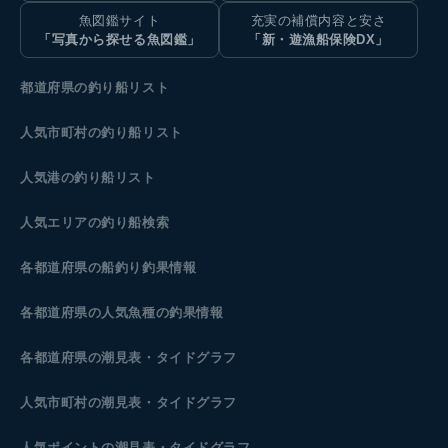
魚図鑑サイト
充実の補償内容と安さ
「写真から探せる魚図鑑」
「新・遊漁船保険DX」
都道府県の釣り船リスト
人気市町村の釣り船リスト
人気港の釣り船リスト
人気エリアの釣り船検索
各都道府県の船釣り釣果情報
各都道府県の人気魚種の釣果情報
各都道府県の潮見表
・タイドグラフ
人気市町村の潮見表・タイドグラフ
人気ポイントの潮見表・タイドグラフ