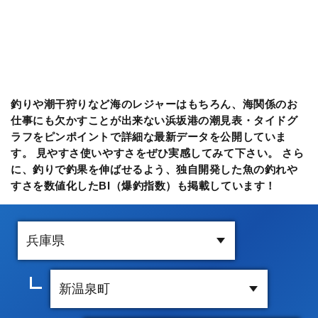
釣りや潮干狩りなど海のレジャーはもちろん、海関係のお
仕事にも欠かすことが出来ない浜坂港の潮見表・タイドグ
ラフをピンポイントで詳細な最新データを公開していま
す。 見やすさ使いやすさをぜひ実感してみて下さい。 さら
に、釣りで釣果を伸ばせるよう、独自開発した魚の釣れや
すさを数値化したBI（爆釣指数）も掲載しています！