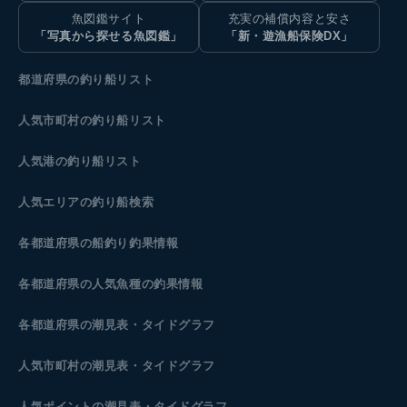
魚図鑑サイト
充実の補償内容と安さ
「写真から探せる魚図鑑」
「新・遊漁船保険DX」
都道府県の釣り船リスト
人気市町村の釣り船リスト
人気港の釣り船リスト
人気エリアの釣り船検索
各都道府県の船釣り釣果情報
各都道府県の人気魚種の釣果情報
各都道府県の潮見表
・タイドグラフ
人気市町村の潮見表・タイドグラフ
人気ポイントの潮見表・タイドグラフ