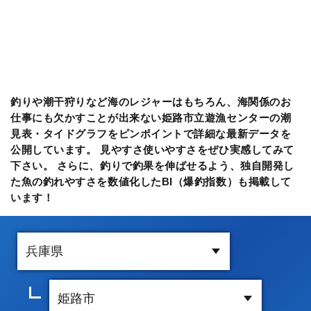
釣りや潮干狩りなど海のレジャーはもちろん、海関係のお
仕事にも欠かすことが出来ない姫路市立遊漁センターの潮
見表・タイドグラフをピンポイントで詳細な最新データを
公開しています。 見やすさ使いやすさをぜひ実感してみて
下さい。 さらに、釣りで釣果を伸ばせるよう、独自開発し
た魚の釣れやすさを数値化したBI（爆釣指数）も掲載して
います！