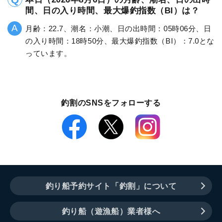
間、日の入り時間、最大爆釣指数（BI）は？
月齢：22.7、潮名：小潮、日の出時間：05時06分、日
の入り時間：18時50分、最大爆釣指数（BI）：7.0とな
っています。
釣割のSNSをフォローする
釣り船予約サイト「釣割」について
釣り船（遊漁船）業者様へ