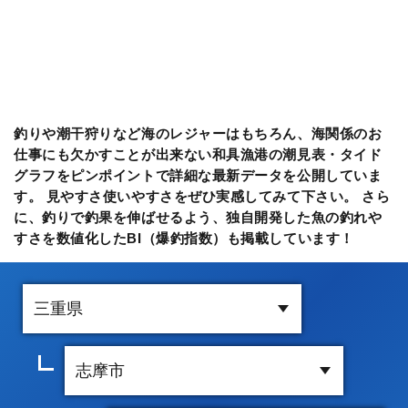
釣りや潮干狩りなど海のレジャーはもちろん、海関係のお
仕事にも欠かすことが出来ない和具漁港の潮見表・タイド
グラフをピンポイントで詳細な最新データを公開していま
す。 見やすさ使いやすさをぜひ実感してみて下さい。 さら
に、釣りで釣果を伸ばせるよう、独自開発した魚の釣れや
すさを数値化したBI（爆釣指数）も掲載しています！