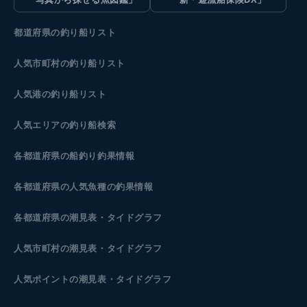
都道府県の釣り船リスト
人気市町村の釣り船リスト
人気港の釣り船リスト
人気エリアの釣り船検索
各都道府県の船釣り釣果情報
各都道府県の人気魚種の釣果情報
各都道府県の潮見表
・タイドグラフ
人気市町村の潮見表・タイドグラフ
人気ポイントの潮見表・タイドグラフ