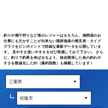
釣りや潮干狩りなど海のレジャーはもちろん、海関係のお
仕事にも欠かすことが出来ない猟師漁港の潮見表・タイド
グラフをピンポイントで詳細な最新データを公開していま
す。 見やすさ使いやすさをぜひ実感してみて下さい。 さら
に、釣りで釣果を伸ばせるよう、独自開発した魚の釣れや
すさを数値化したBI（爆釣指数）も掲載しています！