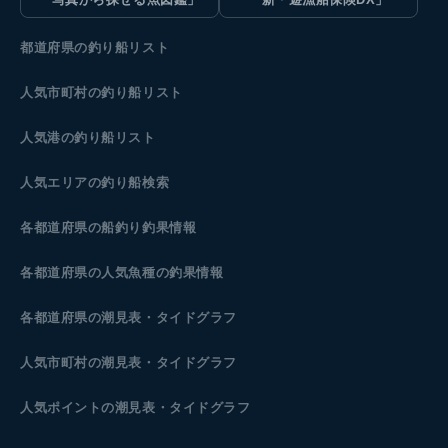
都道府県の釣り船リスト
人気市町村の釣り船リスト
人気港の釣り船リスト
人気エリアの釣り船検索
各都道府県の船釣り釣果情報
各都道府県の人気魚種の釣果情報
各都道府県の潮見表
・タイドグラフ
人気市町村の潮見表・タイドグラフ
人気ポイントの潮見表・タイドグラフ