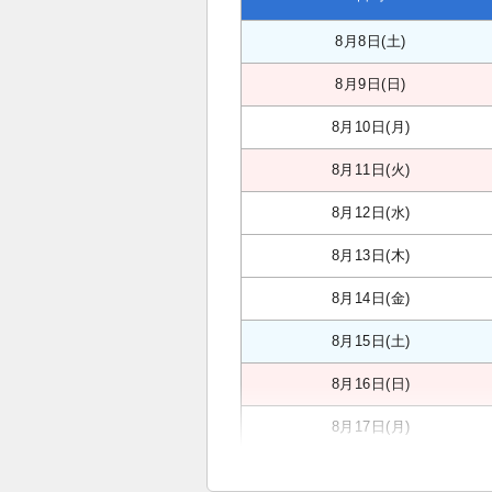
8月8日(土)
8月9日(日)
8月10日(月)
8月11日(火)
8月12日(水)
8月13日(木)
8月14日(金)
8月15日(土)
8月16日(日)
8月17日(月)