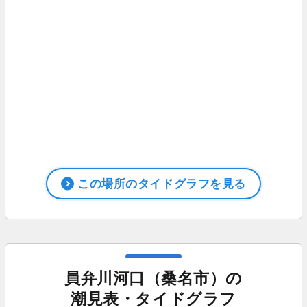
この場所のタイドグラフを見る
員弁川河口（桑名市）の
潮見表・タイドグラフ