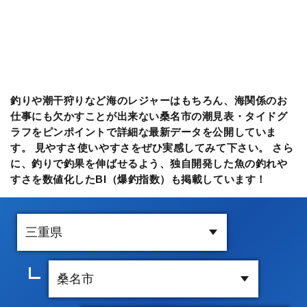
釣りや潮干狩りなど海のレジャーはもちろん、海関係のお
仕事にも欠かすことが出来ない桑名市の潮見表・タイドグ
ラフをピンポイントで詳細な最新データを公開していま
す。 見やすさ使いやすさをぜひ実感してみて下さい。 さら
に、釣りで釣果を伸ばせるよう、独自開発した魚の釣れや
すさを数値化したBI（爆釣指数）も掲載しています！