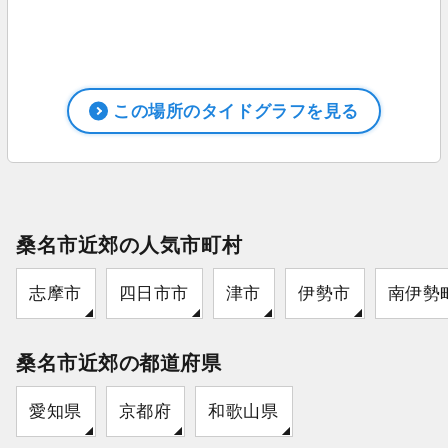
この場所のタイドグラフを見る
桑名市近郊の人気市町村
志摩市
四日市市
津市
伊勢市
南伊勢
桑名市近郊の都道府県
愛知県
京都府
和歌山県