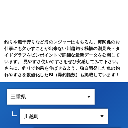
釣りや潮干狩りなど海のレジャーはもちろん、海関係のお
仕事にも欠かすことが出来ない川越釣り桟橋の潮見表・タ
イドグラフをピンポイントで詳細な最新データを公開して
います。 見やすさ使いやすさをぜひ実感してみて下さい。
さらに、釣りで釣果を伸ばせるよう、独自開発した魚の釣
れやすさを数値化したBI（爆釣指数）も掲載しています！