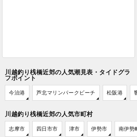
川越釣り桟橋近郊の人気潮見表・タイドグラ
フポイント
今治港
芦北マリンパークビーチ
松阪港
川越釣り桟橋近郊の人気市町村
志摩市
四日市市
津市
伊勢市
南伊勢