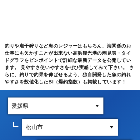
釣りや潮干狩りなど海のレジャーはもちろん、海関係のお
仕事にも欠かすことが出来ない高浜観光港の潮見表・タイ
ドグラフをピンポイントで詳細な最新データを公開してい
ます。 見やすさ使いやすさをぜひ実感してみて下さい。 さ
らに、釣りで釣果を伸ばせるよう、独自開発した魚の釣れ
やすさを数値化したBI（爆釣指数）も掲載しています！