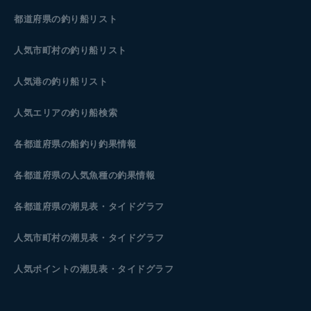
都道府県の釣り船リスト
人気市町村の釣り船リスト
人気港の釣り船リスト
人気エリアの釣り船検索
各都道府県の船釣り釣果情報
各都道府県の人気魚種の釣果情報
各都道府県の潮見表
・タイドグラフ
人気市町村の潮見表・タイドグラフ
人気ポイントの潮見表・タイドグラフ