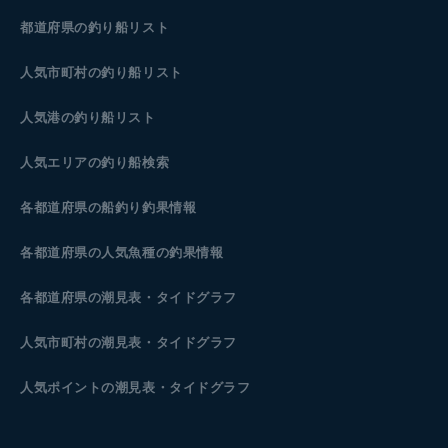
都道府県の釣り船リスト
人気市町村の釣り船リスト
人気港の釣り船リスト
人気エリアの釣り船検索
各都道府県の船釣り釣果情報
各都道府県の人気魚種の釣果情報
各都道府県の潮見表
・タイドグラフ
人気市町村の潮見表・タイドグラフ
人気ポイントの潮見表・タイドグラフ