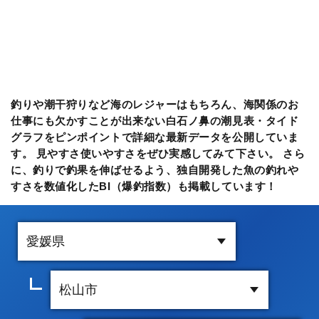
釣りや潮干狩りなど海のレジャーはもちろん、海関係のお
仕事にも欠かすことが出来ない白石ノ鼻の潮見表・タイド
グラフをピンポイントで詳細な最新データを公開していま
す。 見やすさ使いやすさをぜひ実感してみて下さい。 さら
に、釣りで釣果を伸ばせるよう、独自開発した魚の釣れや
すさを数値化したBI（爆釣指数）も掲載しています！