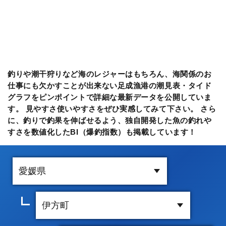
釣りや潮干狩りなど海のレジャーはもちろん、海関係のお
仕事にも欠かすことが出来ない足成漁港の潮見表・タイド
グラフをピンポイントで詳細な最新データを公開していま
す。 見やすさ使いやすさをぜひ実感してみて下さい。 さら
に、釣りで釣果を伸ばせるよう、独自開発した魚の釣れや
すさを数値化したBI（爆釣指数）も掲載しています！