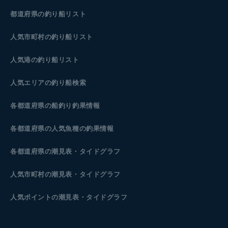
都道府県の釣り船リスト
人気市町村の釣り船リスト
人気港の釣り船リスト
人気エリアの釣り船検索
各都道府県の船釣り釣果情報
各都道府県の人気魚種の釣果情報
各都道府県の潮見表
・タイドグラフ
人気市町村の潮見表・タイドグラフ
人気ポイントの潮見表・タイドグラフ