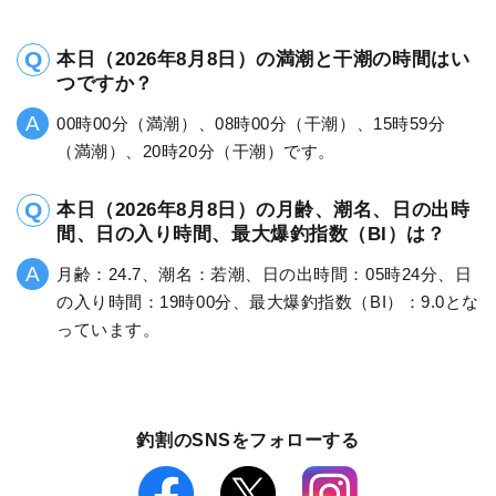
本日（2026年8月8日）の満潮と干潮の時間はい
つですか？
00時00分（満潮）、08時00分（干潮）、15時59分
（満潮）、20時20分（干潮）です。
本日（2026年8月8日）の月齢、潮名、日の出時
間、日の入り時間、最大爆釣指数（BI）は？
月齢：24.7、潮名：若潮、日の出時間：05時24分、日
の入り時間：19時00分、最大爆釣指数（BI）：9.0とな
っています。
釣割のSNSをフォローする