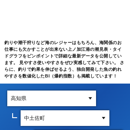
釣りや潮干狩りなど海のレジャーはもちろん、海関係のお
仕事にも欠かすことが出来ない上ノ加江港の潮見表・タイ
ドグラフをピンポイントで詳細な最新データを公開してい
ます。 見やすさ使いやすさをぜひ実感してみて下さい。 さ
らに、釣りで釣果を伸ばせるよう、独自開発した魚の釣れ
やすさを数値化したBI（爆釣指数）も掲載しています！