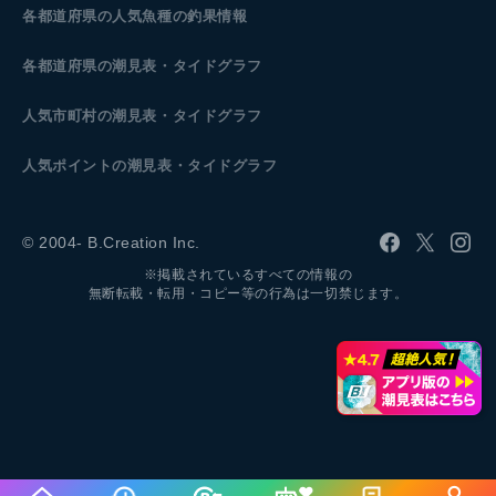
各都道府県の人気魚種の釣果情報
各都道府県の潮見表
・タイドグラフ
人気市町村の潮見表・タイドグラフ
人気ポイントの潮見表・タイドグラフ
© 2004- B.Creation Inc.
※掲載されているすべての情報の
無断転載・転用・コピー等の行為は一切禁じます。