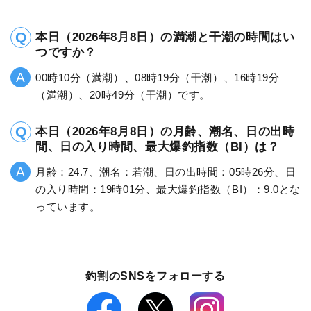
本日（2026年8月8日）の満潮と干潮の時間はい
つですか？
00時10分（満潮）、08時19分（干潮）、16時19分
（満潮）、20時49分（干潮）です。
本日（2026年8月8日）の月齢、潮名、日の出時
間、日の入り時間、最大爆釣指数（BI）は？
月齢：24.7、潮名：若潮、日の出時間：05時26分、日
の入り時間：19時01分、最大爆釣指数（BI）：9.0とな
っています。
釣割のSNSをフォローする