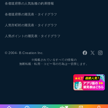
各都道府県の人気魚種の釣果情報
各都道府県の潮見表
・タイドグラフ
人気市町村の潮見表・タイドグラフ
人気ポイントの潮見表・タイドグラフ
© 2004- B.Creation Inc.
※掲載されているすべての情報の
無断転載・転用・コピー等の行為は一切禁じます。