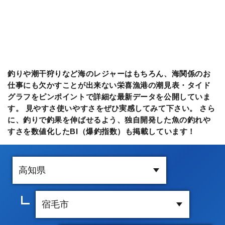
釣りや潮干狩りなど海のレジャーはもちろん、海関係のお
仕事にも欠かすことが出来ない栄喜漁港の潮見表・タイド
グラフをピンポイントで詳細な最新データを公開していま
す。 見やすさ使いやすさをぜひ実感してみて下さい。 さら
に、釣りで釣果を伸ばせるよう、独自開発した魚の釣れや
すさを数値化したBI（爆釣指数）も掲載しています！