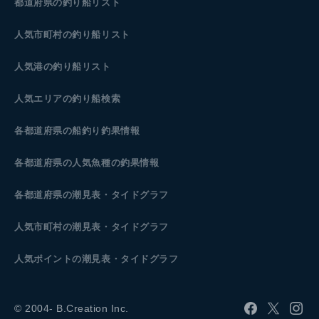
都道府県の釣り船リスト
人気市町村の釣り船リスト
人気港の釣り船リスト
人気エリアの釣り船検索
各都道府県の船釣り釣果情報
各都道府県の人気魚種の釣果情報
各都道府県の潮見表
・タイドグラフ
人気市町村の潮見表・タイドグラフ
人気ポイントの潮見表・タイドグラフ
© 2004- B.Creation Inc.