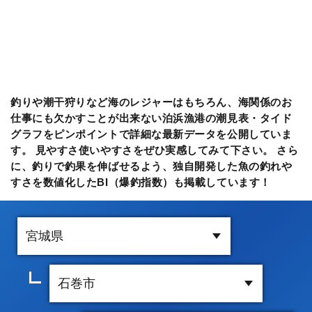
釣りや潮干狩りなど海のレジャーはもちろん、海関係のお
仕事にも欠かすことが出来ない泊浜漁港の潮見表・タイド
グラフをピンポイントで詳細な最新データを公開していま
す。 見やすさ使いやすさをぜひ実感してみて下さい。 さら
に、釣りで釣果を伸ばせるよう、独自開発した魚の釣れや
すさを数値化したBI（爆釣指数）も掲載しています！