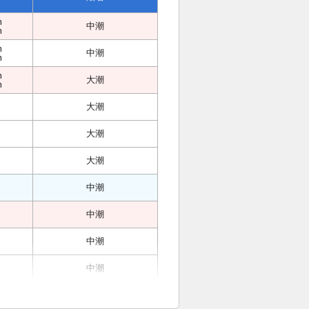
m
中潮
m
m
中潮
m
m
大潮
m
大潮
大潮
大潮
中潮
中潮
中潮
中潮