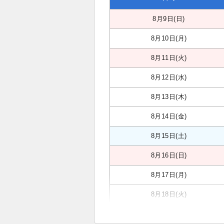
8月9日(日)
8月10日(月)
8月11日(火)
8月12日(水)
8月13日(木)
8月14日(金)
8月15日(土)
8月16日(日)
8月17日(月)
8月18日(火)