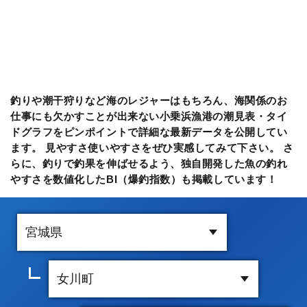
釣りや潮干狩りなど海のレジャーはもちろん、海関係のお
仕事にも欠かすことが出来ない小乗浜漁港の潮見表・タイ
ドグラフをピンポイントで詳細な最新データを公開してい
ます。 見やすさ使いやすさをぜひ実感してみて下さい。 さ
らに、釣りで釣果を伸ばせるよう、独自開発した魚の釣れ
やすさを数値化したBI（爆釣指数）も掲載しています！