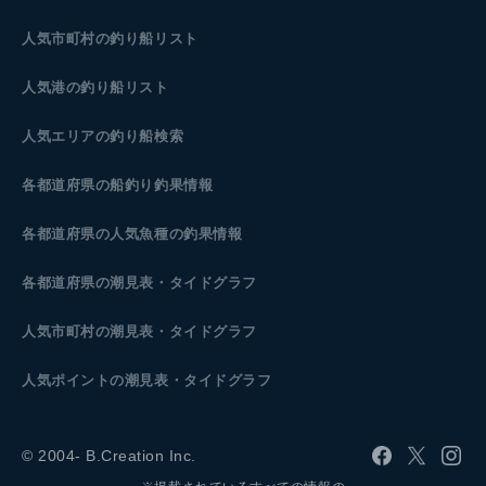
人気市町村の釣り船リスト
人気港の釣り船リスト
人気エリアの釣り船検索
各都道府県の船釣り釣果情報
各都道府県の人気魚種の釣果情報
各都道府県の潮見表
・タイドグラフ
人気市町村の潮見表・タイドグラフ
人気ポイントの潮見表・タイドグラフ
© 2004- B.Creation Inc.