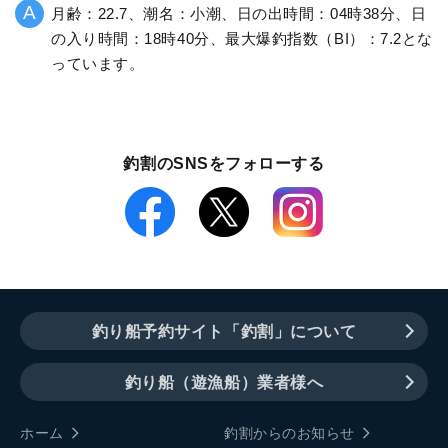
月齢：22.7、潮名：小潮、日の出時間：04時38分、日
の入り時間：18時40分、最大爆釣指数（BI）：7.2とな
っています。
釣割のSNSをフォローする
釣り船予約サイト「釣割」について
釣り船（遊漁船）業者様へ
ホーム
釣割からのお知らせ