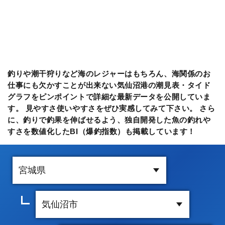
釣りや潮干狩りなど海のレジャーはもちろん、海関係のお
仕事にも欠かすことが出来ない気仙沼港の潮見表・タイド
グラフをピンポイントで詳細な最新データを公開していま
す。 見やすさ使いやすさをぜひ実感してみて下さい。 さら
に、釣りで釣果を伸ばせるよう、独自開発した魚の釣れや
すさを数値化したBI（爆釣指数）も掲載しています！