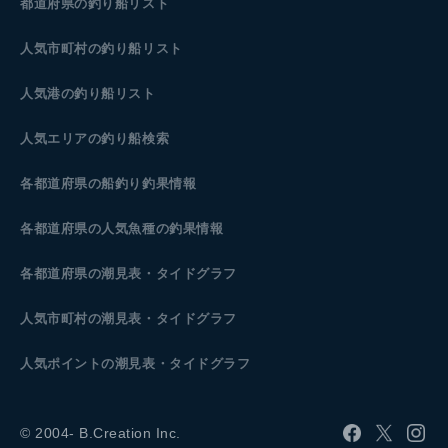
都道府県の釣り船リスト
人気市町村の釣り船リスト
人気港の釣り船リスト
人気エリアの釣り船検索
各都道府県の船釣り釣果情報
各都道府県の人気魚種の釣果情報
各都道府県の潮見表
・タイドグラフ
人気市町村の潮見表・タイドグラフ
人気ポイントの潮見表・タイドグラフ
© 2004- B.Creation Inc.