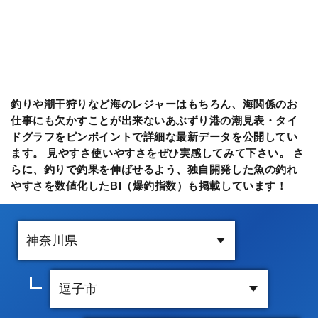
釣りや潮干狩りなど海のレジャーはもちろん、海関係のお
仕事にも欠かすことが出来ないあぶずり港の潮見表・タイ
ドグラフをピンポイントで詳細な最新データを公開してい
ます。 見やすさ使いやすさをぜひ実感してみて下さい。 さ
らに、釣りで釣果を伸ばせるよう、独自開発した魚の釣れ
やすさを数値化したBI（爆釣指数）も掲載しています！