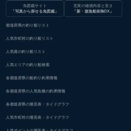
魚図鑑サイト
充実の補償内容と安さ
「写真から探せる魚図鑑」
「新・遊漁船保険DX」
都道府県の釣り船リスト
人気市町村の釣り船リスト
人気港の釣り船リスト
人気エリアの釣り船検索
各都道府県の船釣り釣果情報
各都道府県の人気魚種の釣果情報
各都道府県の潮見表
・タイドグラフ
人気市町村の潮見表・タイドグラフ
人気ポイントの潮見表・タイドグラフ