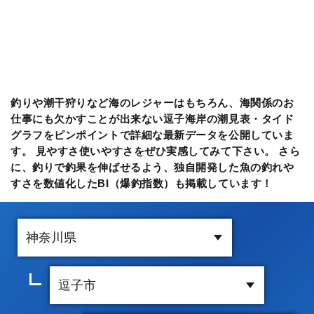
釣りや潮干狩りなど海のレジャーはもちろん、海関係のお
仕事にも欠かすことが出来ない逗子海岸の潮見表・タイド
グラフをピンポイントで詳細な最新データを公開していま
す。 見やすさ使いやすさをぜひ実感してみて下さい。 さら
に、釣りで釣果を伸ばせるよう、独自開発した魚の釣れや
すさを数値化したBI（爆釣指数）も掲載しています！