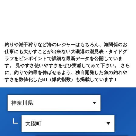
釣りや潮干狩りなど海のレジャーはもちろん、海関係のお
仕事にも欠かすことが出来ない大磯港の潮見表・タイドグ
ラフをピンポイントで詳細な最新データを公開していま
す。 見やすさ使いやすさをぜひ実感してみて下さい。 さら
に、釣りで釣果を伸ばせるよう、独自開発した魚の釣れや
すさを数値化したBI（爆釣指数）も掲載しています！