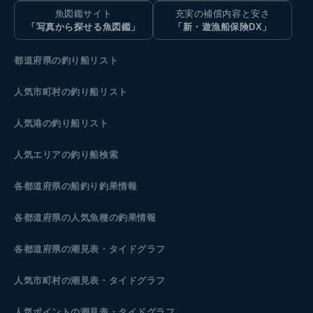
魚図鑑サイト
充実の補償内容と安さ
「写真から探せる魚図鑑」
「新・遊漁船保険DX」
都道府県の釣り船リスト
人気市町村の釣り船リスト
人気港の釣り船リスト
人気エリアの釣り船検索
各都道府県の船釣り釣果情報
各都道府県の人気魚種の釣果情報
各都道府県の潮見表
・タイドグラフ
人気市町村の潮見表・タイドグラフ
人気ポイントの潮見表・タイドグラフ