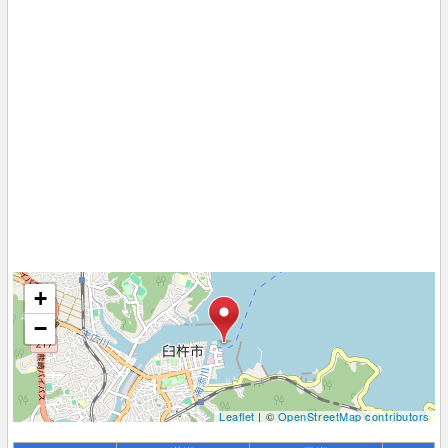
+
−
Leaflet
| ©
OpenStreetMap contributors