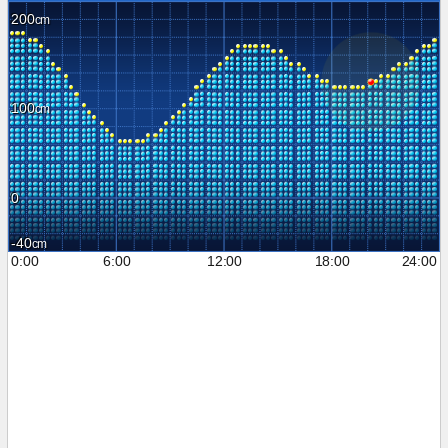
200
100
0
-40
0:00
6:00
12:00
18:00
24:00