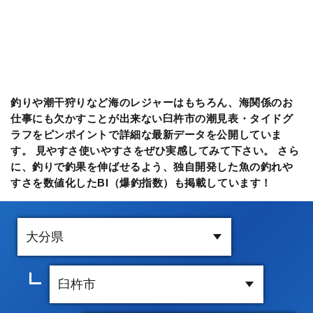
釣りや潮干狩りなど海のレジャーはもちろん、海関係のお
仕事にも欠かすことが出来ない臼杵市の潮見表・タイドグ
ラフをピンポイントで詳細な最新データを公開していま
す。 見やすさ使いやすさをぜひ実感してみて下さい。 さら
に、釣りで釣果を伸ばせるよう、独自開発した魚の釣れや
すさを数値化したBI（爆釣指数）も掲載しています！