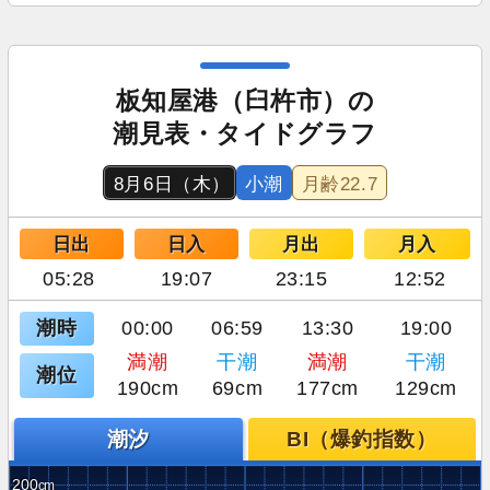
板知屋港（臼杵市）の
潮見表・タイドグラフ
8月6日（木）
小潮
月齢
22.7
日出
日入
月出
月入
05:28
19:07
23:15
12:52
潮時
00:00
06:59
13:30
19:00
満潮
干潮
満潮
干潮
潮位
190cm
69cm
177cm
129cm
潮汐
BI（爆釣指数）
200