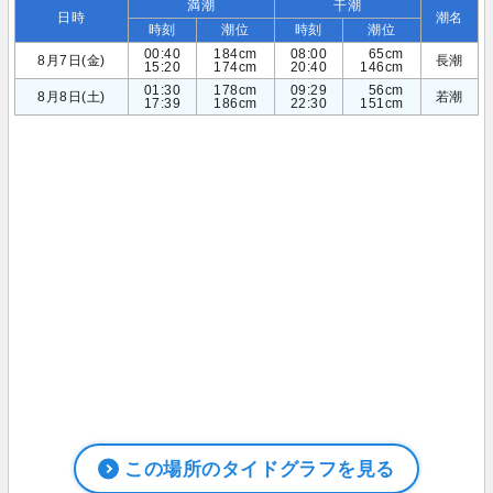
満潮
干潮
日時
潮名
時刻
潮位
時刻
潮位
00:40
184cm
08:00
65cm
8月7日(金)
長潮
15:20
174cm
20:40
146cm
01:30
178cm
09:29
56cm
8月8日(土)
若潮
17:39
186cm
22:30
151cm
この場所のタイドグラフを見る