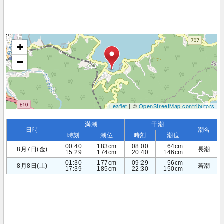
+
−
Leaflet
| ©
OpenStreetMap contributors
満潮
干潮
日時
潮名
時刻
潮位
時刻
潮位
00:40
183cm
08:00
64cm
8月7日(金)
長潮
15:29
174cm
20:40
146cm
01:30
177cm
09:29
56cm
8月8日(土)
若潮
17:39
185cm
22:30
150cm