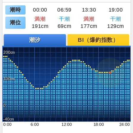
潮時
00:00
06:59
13:30
19:00
満潮
干潮
満潮
干潮
潮位
191cm
69cm
177cm
129cm
潮汐
BI（爆釣指数）
200
100
0
-40
0:00
6:00
12:00
18:00
24:00