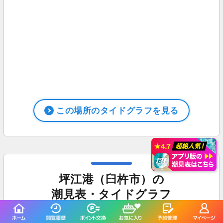
この場所のタイドグラフを見る
坪江港（臼杵市）の
潮見表・タイドグラフ
8月6日（木）
小潮
月齢
22.7