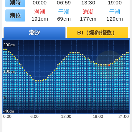
潮時
00:00
06:59
13:30
19:00
満潮
干潮
満潮
干潮
潮位
191cm
69cm
177cm
129cm
潮汐
BI（爆釣指数）
200
100
0
-40
0:00
6:00
12:00
18:00
24:00