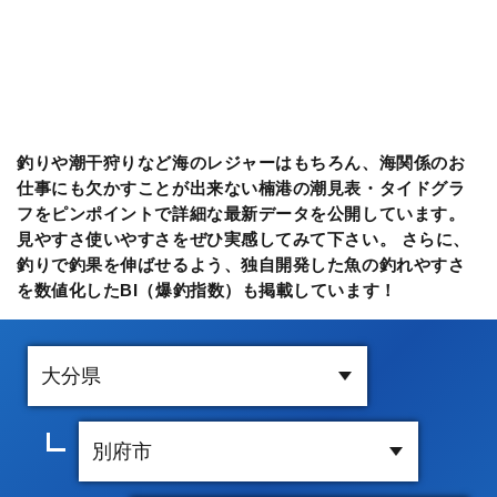
釣りや潮干狩りなど海のレジャーはもちろん、海関係のお
仕事にも欠かすことが出来ない楠港の潮見表・タイドグラ
フをピンポイントで詳細な最新データを公開しています。
見やすさ使いやすさをぜひ実感してみて下さい。 さらに、
釣りで釣果を伸ばせるよう、独自開発した魚の釣れやすさ
を数値化したBI（爆釣指数）も掲載しています！