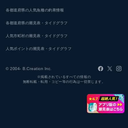
各都道府県の人気魚種の釣果情報
各都道府県の潮見表
・タイドグラフ
人気市町村の潮見表・タイドグラフ
人気ポイントの潮見表・タイドグラフ
© 2004- B.Creation Inc.
※掲載されているすべての情報の
無断転載・転用・コピー等の行為は一切禁じます。