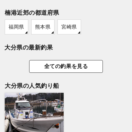
楠港近郊の都道府県
福岡県
熊本県
宮崎県
大分県の最新釣果
全ての釣果を見る
大分県の人気釣り船