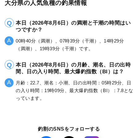
大分県の人気魚種の釣果情報
本日（2026年8月6日）の満潮と干潮の時間はい
つですか？
00時40分（満潮）、07時39分（干潮）、14時29分
（満潮）、19時39分（干潮）です。
本日（2026年8月6日）の月齢、潮名、日の出時
間、日の入り時間、最大爆釣指数（BI）は？
月齢：22.7、潮名：小潮、日の出時間：05時29分、日
の入り時間：19時09分、最大爆釣指数（BI）：7.8とな
っています。
釣割のSNSをフォローする