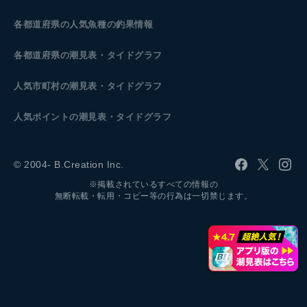
各都道府県の人気魚種の釣果情報
各都道府県の潮見表
・タイドグラフ
人気市町村の潮見表・タイドグラフ
人気ポイントの潮見表・タイドグラフ
© 2004- B.Creation Inc.
※掲載されているすべての情報の
無断転載・転用・コピー等の行為は一切禁じます。