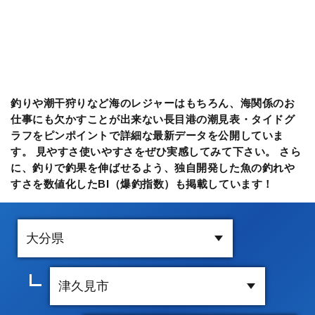
釣りや潮干狩りなど海のレジャーはもちろん、海関係のお
仕事にも欠かすことが出来ない長目港の潮見表・タイドグ
ラフをピンポイントで詳細な最新データを公開していま
す。 見やすさ使いやすさをぜひ実感してみて下さい。 さら
に、釣りで釣果を伸ばせるよう、独自開発した魚の釣れや
すさを数値化したBI（爆釣指数）も掲載しています！