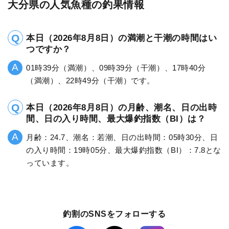
大分県の人気魚種の釣果情報
本日（2026年8月8日）の満潮と干潮の時間はい
つですか？
01時39分（満潮）、09時39分（干潮）、17時40分
（満潮）、22時49分（干潮）です。
本日（2026年8月8日）の月齢、潮名、日の出時
間、日の入り時間、最大爆釣指数（BI）は？
月齢：24.7、潮名：若潮、日の出時間：05時30分、日
の入り時間：19時05分、最大爆釣指数（BI）：7.8とな
っています。
釣割のSNSをフォローする