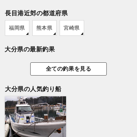
長目港近郊の都道府県
福岡県
熊本県
宮崎県
大分県の最新釣果
全ての釣果を見る
大分県の人気釣り船