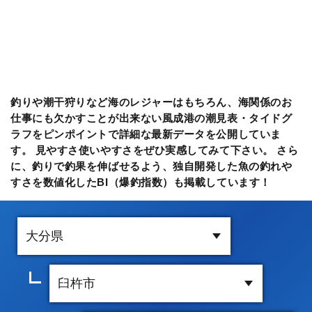
釣りや潮干狩りなど海のレジャーはもちろん、海関係のお
仕事にも欠かすことが出来ない風成港の潮見表・タイドグ
ラフをピンポイントで詳細な最新データを公開していま
す。 見やすさ使いやすさをぜひ実感してみて下さい。 さら
に、釣りで釣果を伸ばせるよう、独自開発した魚の釣れや
すさを数値化したBI（爆釣指数）も掲載しています！