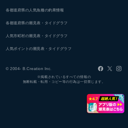
各都道府県の人気魚種の釣果情報
各都道府県の潮見表
・タイドグラフ
人気市町村の潮見表・タイドグラフ
人気ポイントの潮見表・タイドグラフ
© 2004- B.Creation Inc.
※掲載されているすべての情報の
無断転載・転用・コピー等の行為は一切禁じます。