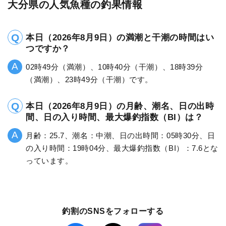
大分県の人気魚種の釣果情報
本日（2026年8月9日）の満潮と干潮の時間はい
つですか？
02時49分（満潮）、10時40分（干潮）、18時39分
（満潮）、23時49分（干潮）です。
本日（2026年8月9日）の月齢、潮名、日の出時
間、日の入り時間、最大爆釣指数（BI）は？
月齢：25.7、潮名：中潮、日の出時間：05時30分、日
の入り時間：19時04分、最大爆釣指数（BI）：7.6とな
っています。
釣割のSNSをフォローする