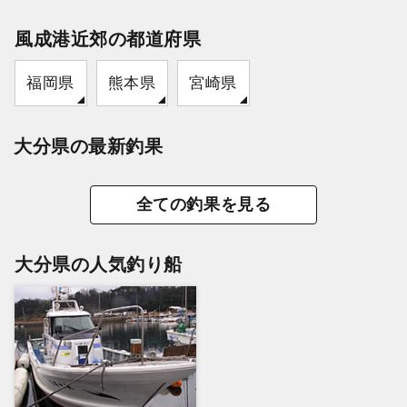
風成港近郊の都道府県
福岡県
熊本県
宮崎県
大分県の最新釣果
全ての釣果を見る
大分県の人気釣り船