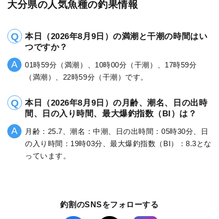
大分県の人気魚種の釣果情報
本日（2026年8月9日）の満潮と干潮の時間はい
つですか？
01時59分（満潮）、10時00分（干潮）、17時59分
（満潮）、22時59分（干潮）です。
本日（2026年8月9日）の月齢、潮名、日の出時
間、日の入り時間、最大爆釣指数（BI）は？
月齢：25.7、潮名：中潮、日の出時間：05時30分、日
の入り時間：19時03分、最大爆釣指数（BI）：8.3とな
っています。
釣割のSNSをフォローする