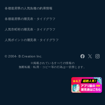
各都道府県の人気魚種の釣果情報
各都道府県の潮見表
・タイドグラフ
人気市町村の潮見表・タイドグラフ
人気ポイントの潮見表・タイドグラフ
© 2004- B.Creation Inc.
※掲載されているすべての情報の
無断転載・転用・コピー等の行為は一切禁じます。