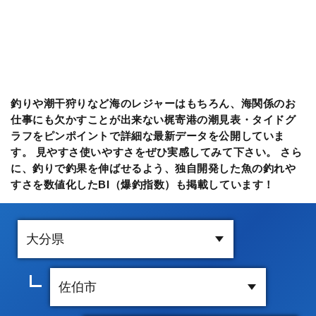
釣りや潮干狩りなど海のレジャーはもちろん、海関係のお
仕事にも欠かすことが出来ない梶寄港の潮見表・タイドグ
ラフをピンポイントで詳細な最新データを公開していま
す。 見やすさ使いやすさをぜひ実感してみて下さい。 さら
に、釣りで釣果を伸ばせるよう、独自開発した魚の釣れや
すさを数値化したBI（爆釣指数）も掲載しています！