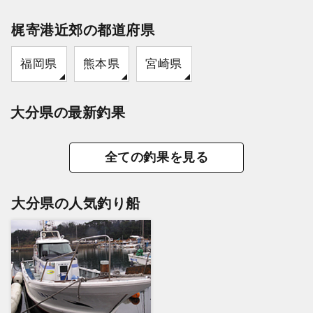
梶寄港近郊の都道府県
福岡県
熊本県
宮崎県
大分県の最新釣果
全ての釣果を見る
大分県の人気釣り船